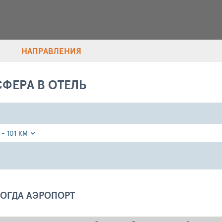
НАПРАВЛЕНИЯ
СФЕРА В ОТЕЛЬ
 - 101 КМ
ОГДА АЭРОПОРТ