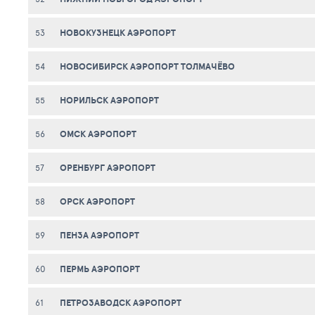
НОВОКУЗНЕЦК АЭРОПОРТ
53
НОВОСИБИРСК АЭРОПОРТ ТОЛМАЧЁВО
54
НОРИЛЬСК АЭРОПОРТ
55
ОМСК АЭРОПОРТ
56
ОРЕНБУРГ АЭРОПОРТ
57
ОРСК АЭРОПОРТ
58
ПЕНЗА АЭРОПОРТ
59
ПЕРМЬ АЭРОПОРТ
60
ПЕТРОЗАВОДСК АЭРОПОРТ
61