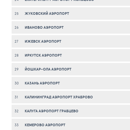
ЖУКОВСКИЙ АЭРОПОРТ
25
ИВАНОВО АЭРОПОРТ
26
ИЖЕВСК АЭРОПОРТ
27
ИРКУТСК АЭРОПОРТ
28
ЙОШКАР-ОЛА АЭРОПОРТ
29
КАЗАНЬ АЭРОПОРТ
30
КАЛИНИНГРАД АЭРОПОРТ ХРАБРОВО
31
КАЛУГА АЭРОПОРТ ГРАБЦЕВО
32
КЕМЕРОВО АЭРОПОРТ
33