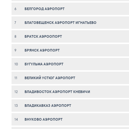
БЕЛГОРОД АЭРОПОРТ
6
БЛАГОВЕЩЕНСК АЭРОПОРТ ИГНАТЬЕВО
7
БРАТСК АЭРООПОРТ
8
БРЯНСК АЭРОПОРТ
9
БУГУЛЬМА АЭРОПОРТ
10
ВЕЛИКИЙ УСТЮГ АЭРОПОРТ
11
ВЛАДИВОСТОК АЭРОПОРТ КНЕВИЧИ
12
ВЛАДИКАВКАЗ АЭРОПОРТ
13
ВНУКОВО АЭРОПОРТ
14