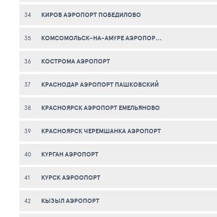
КИРОВ АЭРОПОРТ ПОБЕДИЛОВО
34
КОМСОМОЛЬСК-НА-АМУРЕ АЭРОПОРТ ХУРБА
35
КОСТРОМА АЭРОПОРТ
36
КРАСНОДАР АЭРОПОРТ ПАШКОВСКИЙ
37
КРАСНОЯРСК АЭРОПОРТ ЕМЕЛЬЯНОВО
38
КРАСНОЯРСК ЧЕРЕМШАНКА АЭРОПОРТ
39
КУРГАН АЭРОПОРТ
40
КУРСК АЭРООПОРТ
41
КЫЗЫЛ АЭРОПОРТ
42