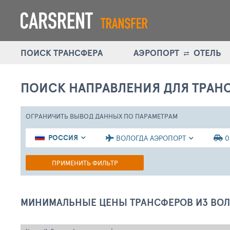
ПОИСК ТРАНСФЕРА
АЭРОПОРТ
ОТЕЛЬ
ПОИСК НАПРАВЛЕНИЯ
ДЛЯ ТРАН
ОГРАНИЧИТЬ ВЫВОД ДАННЫХ
ПО ПАРАМЕТРАМ
РОССИЯ
ВОЛОГДА АЭРОПОРТ
0
ПРИМЕНИТЬ ФИЛЬТР
МИНИМАЛЬНЫЕ ЦЕНЫ ТРАНСФЕРОВ ИЗ ВОЛ