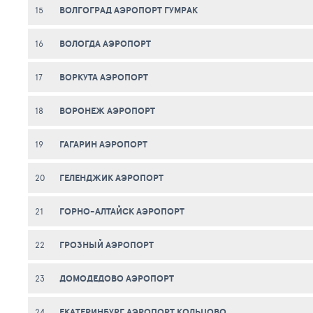
ВОЛГОГРАД АЭРОПОРТ ГУМРАК
15
ВОЛОГДА АЭРОПОРТ
16
ВОРКУТА АЭРОПОРТ
17
ВОРОНЕЖ АЭРОПОРТ
18
ГАГАРИН АЭРОПОРТ
19
ГЕЛЕНДЖИК АЭРОПОРТ
20
ГОРНО-АЛТАЙСК АЭРОПОРТ
21
ГРОЗНЫЙ АЭРОПОРТ
22
ДОМОДЕДОВО АЭРОПОРТ
23
ЕКАТЕРИНБУРГ АЭРОПОРТ КОЛЬЦОВО
24