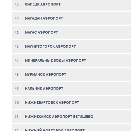
ЛИПЕЦК АЭРОПОРТ
43
МАГАДАН АЭРОПОРТ
44
МАГАС АЭРОПОРТ
45
МАГНИТОГОРСК АЭРОПОРТ
46
МИНЕРАЛЬНЫЕ ВОДЫ АЭРОПОРТ
47
МУРМАНСК АЭРОПОРТ
48
НАЛЬЧИК АЭРОПОРТ
49
НИЖНЕВАРТОВСК АЭРОПОРТ
50
НИЖНЕКАМСК АЭРОПОРТ БЕГИШЕВО
51
НИЖНИЙ НОВГОРОД АЭРОПОРТ
52