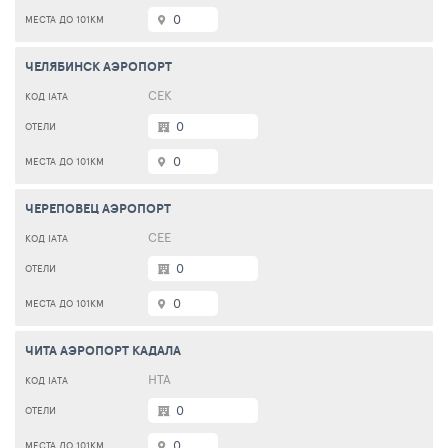
0
ЧЕЛЯБИНСК АЭРОПОРТ
CEK
0
0
ЧЕРЕПОВЕЦ АЭРОПОРТ
CEE
0
0
ЧИТА АЭРОПОРТ КАДАЛА
HTA
0
0