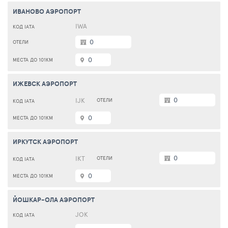
ИВАНОВО АЭРОПОРТ
IWA
0
0
ИЖЕВСК АЭРОПОРТ
0
IJK
0
ИРКУТСК АЭРОПОРТ
0
IKT
0
ЙОШКАР-ОЛА АЭРОПОРТ
JOK