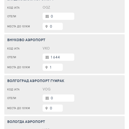
OGZ
0
0
ВНУКОВО АЭРОПОРТ
VKO
1 644
1
ВОЛГОГРАД АЭРОПОРТ ГУМРАК
VOG
0
0
ВОЛОГДА АЭРОПОРТ