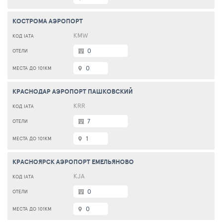
КОСТРОМА АЭРОПОРТ
KMW
0
0
КРАСНОДАР АЭРОПОРТ ПАШКОВСКИЙ
KRR
7
1
КРАСНОЯРСК АЭРОПОРТ ЕМЕЛЬЯНОВО
KJA
0
0