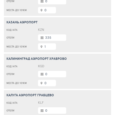
0
0
КАЗАНЬ АЭРОПОРТ
KZN
335
1
КАЛИНИНГРАД АЭРОПОРТ ХРАБРОВО
KGD
0
0
КАЛУГА АЭРОПОРТ ГРАБЦЕВО
KLF
0