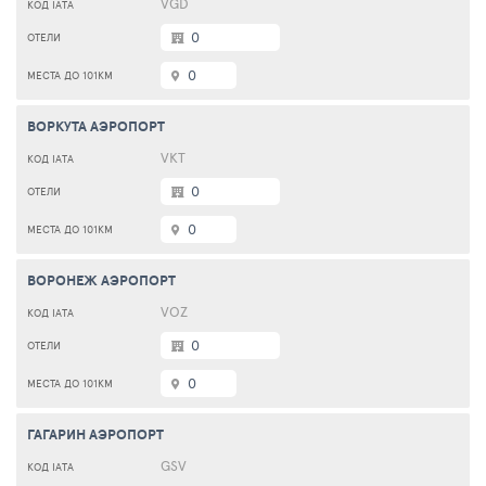
VGD
0
0
ВОРКУТА АЭРОПОРТ
VKT
0
0
ВОРОНЕЖ АЭРОПОРТ
VOZ
0
0
ГАГАРИН АЭРОПОРТ
GSV