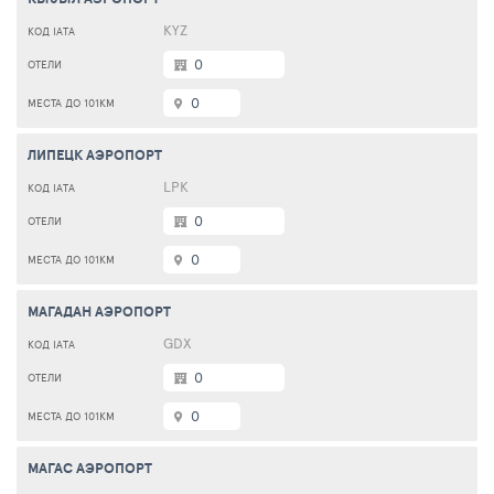
KYZ
0
0
ЛИПЕЦК АЭРОПОРТ
LPK
0
0
МАГАДАН АЭРОПОРТ
GDX
0
0
МАГАС АЭРОПОРТ