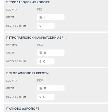
ПЕТРОЗАВОДСК АЭРОПОРТ
PES
75
1
ПЕТРОПАВЛОВСК-КАМЧАТСКИЙ АЭРОПОРТ ЕЛИЗОВО
PKC
0
0
ПСКОВ АЭРОПОРТ КРЕСТЫ
PKV
0
0
ПУЛКОВО АЭРОПОРТ