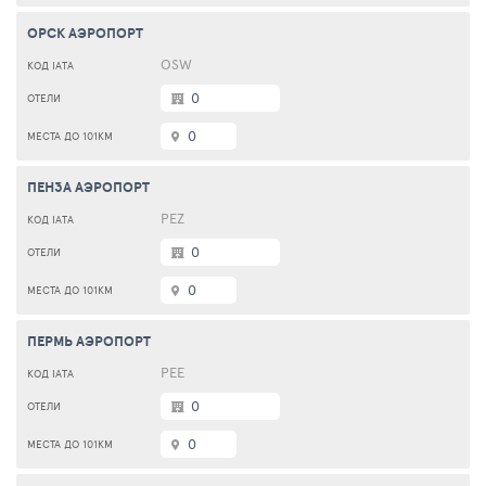
ОРСК АЭРОПОРТ
OSW
0
0
ПЕНЗА АЭРОПОРТ
PEZ
0
0
ПЕРМЬ АЭРОПОРТ
PEE
0
0