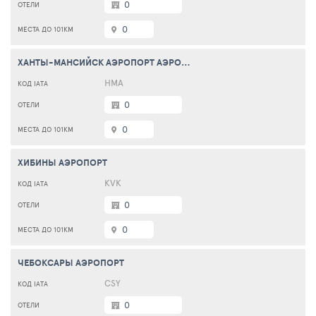
0
0
ХАНТЫ-МАНСИЙСК АЭРОПОРТ АЭРОПОРТ
HMA
0
0
ХИБИНЫ АЭРОПОРТ
KVK
0
0
ЧЕБОКСАРЫ АЭРОПОРТ
CSY
0