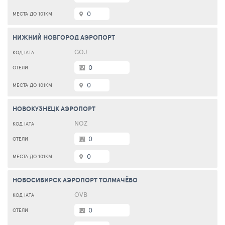
0
НИЖНИЙ НОВГОРОД АЭРОПОРТ
GOJ
0
0
НОВОКУЗНЕЦК АЭРОПОРТ
NOZ
0
0
НОВОСИБИРСК АЭРОПОРТ ТОЛМАЧЁВО
OVB
0