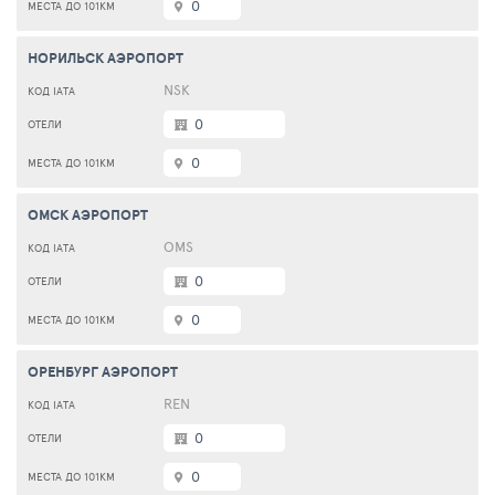
0
НОРИЛЬСК АЭРОПОРТ
NSK
0
0
ОМСК АЭРОПОРТ
OMS
0
0
ОРЕНБУРГ АЭРОПОРТ
REN
0
0