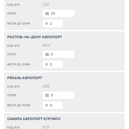
LED
24
2
РОСТОВ-НА-ДОНУ АЭРОПОРТ
ROV
0
0
РЯЗАНЬ АЭРОПОРТ
RZN
0
0
САМАРА АЭРОПОРТ КУРУМОЧ
KUF