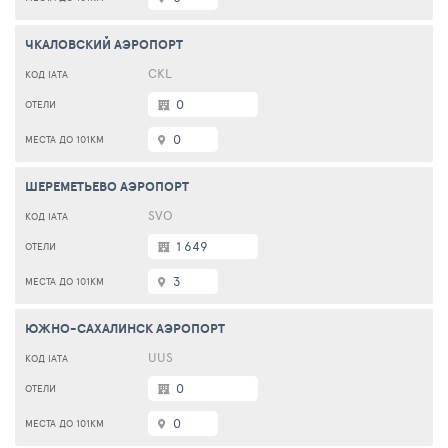
ЧКАЛОВСКИЙ АЭРОПОРТ
CKL
0
0
ШЕРЕМЕТЬЕВО АЭРОПОРТ
SVO
1 649
3
ЮЖНО-САХАЛИНСК АЭРОПОРТ
UUS
0
0