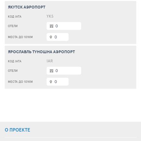
ЯКУТСК АЭРОПОРТ
YKS
0
0
ЯРОСЛАВЛЬ ТУНОШНА АЭРОПОРТ
IAR
0
0
О ПРОЕКТЕ