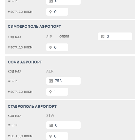
0
0
СИМФЕРОПОЛЬ АЭРОПОРТ
0
SIP
0
СОЧИ АЭРОПОРТ
AER
758
1
СТАВРОПОЛЬ АЭРОПОРТ
STW
0
0