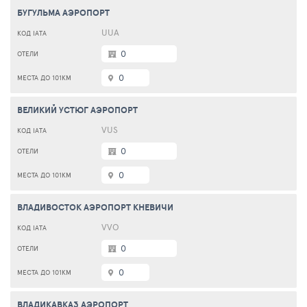
БУГУЛЬМА АЭРОПОРТ
UUA
0
0
ВЕЛИКИЙ УСТЮГ АЭРОПОРТ
VUS
0
0
ВЛАДИВОСТОК АЭРОПОРТ КНЕВИЧИ
VVO
0
0
ВЛАДИКАВКАЗ АЭРОПОРТ