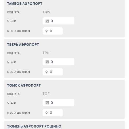
ТАМБОВ АЭРОПОРТ
TBW
0
0
ТВЕРЬ АЭРОПОРТ
ТРЬ
0
0
ТОМСК АЭРОПОРТ
TOF
0
0
ТЮМЕНЬ АЭРОПОРТ РОЩИНО