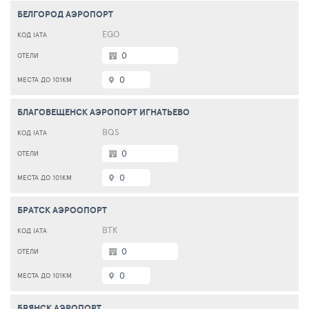
БЕЛГОРОД АЭРОПОРТ
EGO
0
0
БЛАГОВЕЩЕНСК АЭРОПОРТ ИГНАТЬЕВО
BQS
0
0
БРАТСК АЭРООПОРТ
ВТК
0
0
БРЯНСК АЭРОПОРТ