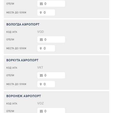
0
0
ВОЛОГДА АЭРОПОРТ
VGD
0
0
ВОРКУТА АЭРОПОРТ
VKT
0
0
ВОРОНЕЖ АЭРОПОРТ
VOZ
0