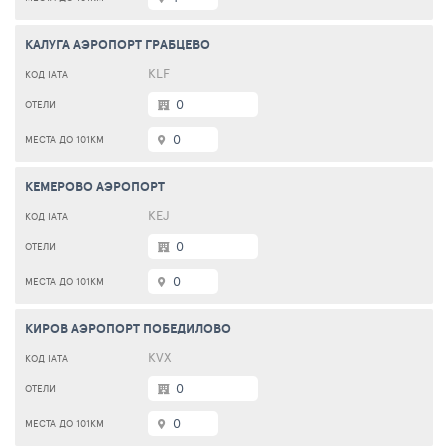
КАЛУГА АЭРОПОРТ ГРАБЦЕВО
KLF
0
0
КЕМЕРОВО АЭРОПОРТ
KEJ
0
0
КИРОВ АЭРОПОРТ ПОБЕДИЛОВО
KVX
0
0