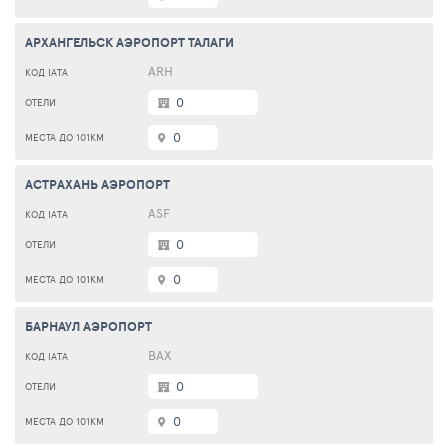
АРХАНГЕЛЬСК АЭРОПОРТ ТАЛАГИ
ARH
0
0
АСТРАХАНЬ АЭРОПОРТ
ASF
0
0
БАРНАУЛ АЭРОПОРТ
BAX
0
0