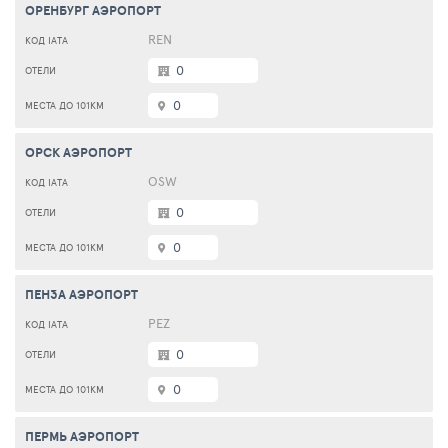
ОРЕНБУРГ АЭРОПОРТ
REN
0
0
ОРСК АЭРОПОРТ
OSW
0
0
ПЕНЗА АЭРОПОРТ
PEZ
0
0
ПЕРМЬ АЭРОПОРТ