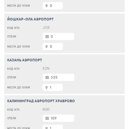
0
ЙОШКАР-ОЛА АЭРОПОРТ
JOK
0
0
КАЗАНЬ АЭРОПОРТ
KZN
335
1
КАЛИНИНГРАД АЭРОПОРТ ХРАБРОВО
KGD
109
1