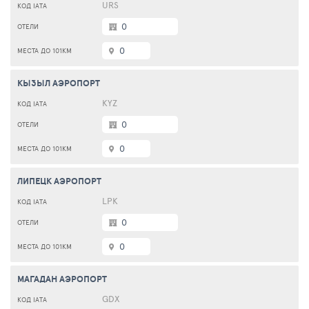
URS
0
0
КЫЗЫЛ АЭРОПОРТ
KYZ
0
0
ЛИПЕЦК АЭРОПОРТ
LPK
0
0
МАГАДАН АЭРОПОРТ
GDX