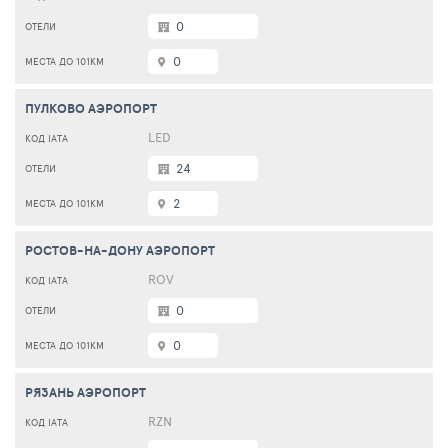
0
0
ПУЛКОВО АЭРОПОРТ
LED
24
2
РОСТОВ-НА-ДОНУ АЭРОПОРТ
ROV
0
0
РЯЗАНЬ АЭРОПОРТ
RZN