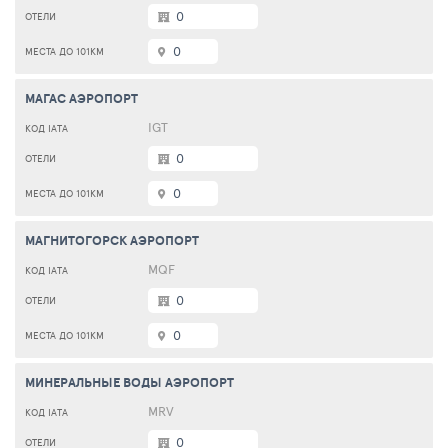
0
0
МАГАС АЭРОПОРТ
IGT
0
0
МАГНИТОГОРСК АЭРОПОРТ
MQF
0
0
МИНЕРАЛЬНЫЕ ВОДЫ АЭРОПОРТ
MRV
0