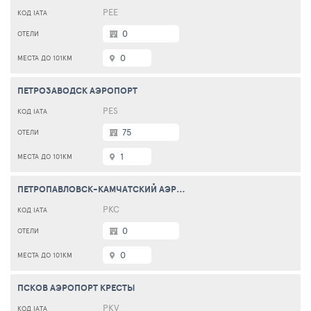
PEE
0
0
ПЕТРОЗАВОДСК АЭРОПОРТ
PES
75
1
ПЕТРОПАВЛОВСК-КАМЧАТСКИЙ АЭРОПОРТ ЕЛИЗОВО
PKC
0
0
ПСКОВ АЭРОПОРТ КРЕСТЫ
PKV