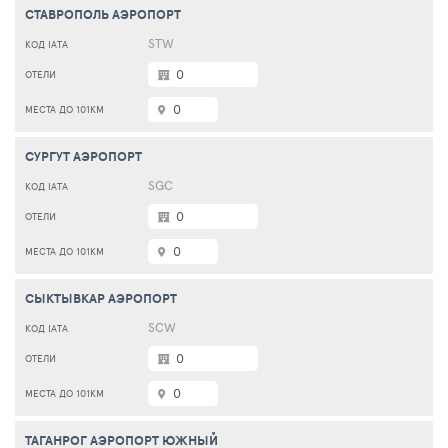
СТАВРОПОЛЬ АЭРОПОРТ
STW
0
0
СУРГУТ АЭРОПОРТ
SGC
0
0
СЫКТЫВКАР АЭРОПОРТ
SCW
0
0
ТАГАНРОГ АЭРОПОРТ ЮЖНЫЙ