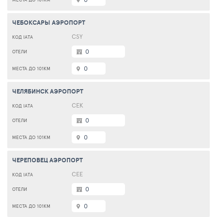
ЧЕБОКСАРЫ АЭРОПОРТ
CSY
0
0
ЧЕЛЯБИНСК АЭРОПОРТ
CEK
0
0
ЧЕРЕПОВЕЦ АЭРОПОРТ
CEE
0
0