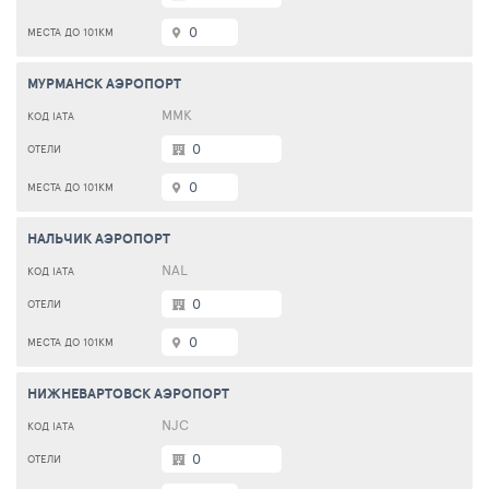
0
МУРМАНСК АЭРОПОРТ
MMK
0
0
НАЛЬЧИК АЭРОПОРТ
NAL
0
0
НИЖНЕВАРТОВСК АЭРОПОРТ
NJC
0