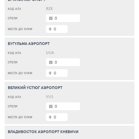
BZK
0
0
БУГУЛЬМА АЭРОПОРТ
UUA
0
0
ВЕЛИКИЙ УСТЮГ АЭРОПОРТ
VUS
0
0
ВЛАДИВОСТОК АЭРОПОРТ КНЕВИЧИ