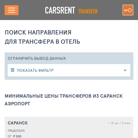
ПОИСК НАПРАВЛЕНИЯ
ДЛЯ ТРАНСФЕРА В ОТЕЛЬ
ОГРАНИЧИТЬ ВЫВОД ДАННЫХ
ПОКАЗАТЬ ФИЛЬТР
МИНИМАЛЬНЫЕ ЦЕНЫ ТРАНСФЕРОВ ИЗ САРАНСК
АЭРОПОРТ
САРАНСК
~ 15 км / 0 мин
Р 300
ОТ