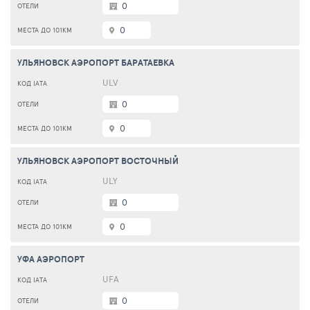
0
0
УЛЬЯНОВСК АЭРОПОРТ БАРАТАЕВКА
ULV
0
0
УЛЬЯНОВСК АЭРОПОРТ ВОСТОЧНЫЙ
ULY
0
0
УФА АЭРОПОРТ
UFA
0