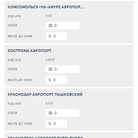
КОМСОМОЛЬСК-НА-АМУРЕ АЭРОПОРТ ХУРБА
KXK
0
0
КОСТРОМА АЭРОПОРТ
KMW
0
0
КРАСНОДАР АЭРОПОРТ ПАШКОВСКИЙ
KRR
0
0