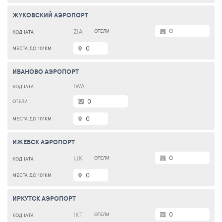
ЖУКОВСКИЙ АЭРОПОРТ
0
ZIA
0
ИВАНОВО АЭРОПОРТ
IWA
0
0
ИЖЕВСК АЭРОПОРТ
0
IJK
0
ИРКУТСК АЭРОПОРТ
0
IKT