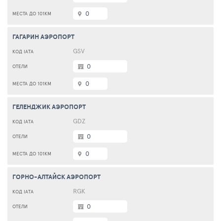
0
ГАГАРИН АЭРОПОРТ
GSV
0
0
ГЕЛЕНДЖИК АЭРОПОРТ
GDZ
0
0
ГОРНО-АЛТАЙСК АЭРОПОРТ
RGK
0