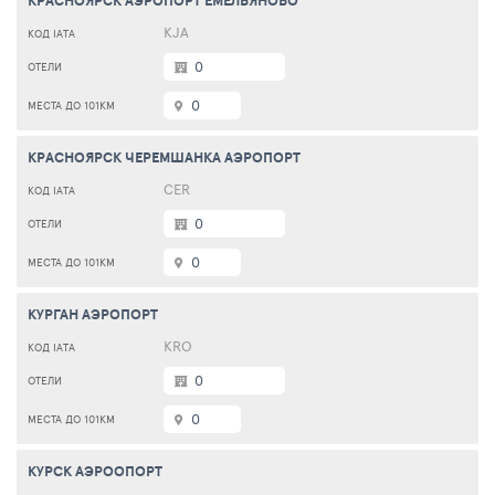
КРАСНОЯРСК АЭРОПОРТ ЕМЕЛЬЯНОВО
KJA
0
0
КРАСНОЯРСК ЧЕРЕМШАНКА АЭРОПОРТ
CER
0
0
КУРГАН АЭРОПОРТ
KRO
0
0
КУРСК АЭРООПОРТ