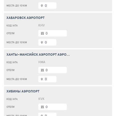
0
ХАБАРОВСК АЭРОПОРТ
KHV
0
0
ХАНТЫ-МАНСИЙСК АЭРОПОРТ АЭРОПОРТ
HMA
0
0
ХИБИНЫ АЭРОПОРТ
KVK
0
0