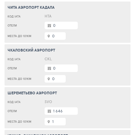
ЧИТА АЭРОПОРТ КАДАЛА
HTA
0
0
ЧКАЛОВСКИЙ АЭРОПОРТ
CKL
0
0
ШЕРЕМЕТЬЕВО АЭРОПОРТ
SVO
1 646
1