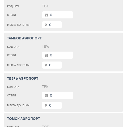
TGK
0
0
ТАМБОВ АЭРОПОРТ
TBW
0
0
ТВЕРЬ АЭРОПОРТ
ТРЬ
0
0
ТОМСК АЭРОПОРТ
TOF