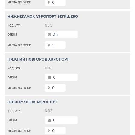
0
НИЖНЕКАМСК АЭРОПОРТ БЕГИШЕВО
NBC
35
1
НИЖНИЙ НОВГОРОД АЭРОПОРТ
GOJ
0
0
НОВОКУЗНЕЦК АЭРОПОРТ
NOZ
0
0