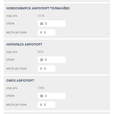
НОВОСИБИРСК АЭРОПОРТ ТОЛМАЧЁВО
OVB
0
0
НОРИЛЬСК АЭРОПОРТ
NSK
0
0
ОМСК АЭРОПОРТ
OMS
0
0