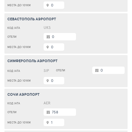
0
СЕВАСТОПОЛЬ АЭРОПОРТ
UKS
0
0
СИМФЕРОПОЛЬ АЭРОПОРТ
0
SIP
0
СОЧИ АЭРОПОРТ
AER
758
1