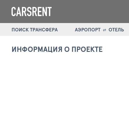
ПОИСК ТРАНСФЕРА
АЭРОПОРТ
ОТЕЛЬ
ИНФОРМАЦИЯ О ПРОЕКТЕ