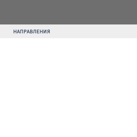
НАПРАВЛЕНИЯ