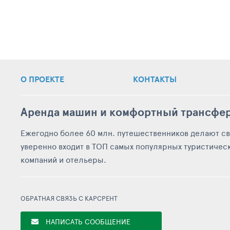
О ПРОЕКТЕ
КОНТАКТЫ
Аренда машин и комфортный трансфер
Ежегодно более 60 млн. путешественников делают св
уверенно входит в ТОП самых популярных туристичес
компаний и отельеры.
ОБРАТНАЯ СВЯЗЬ С КАРСРЕНТ
НАПИСАТЬ СООБЩЕНИЕ