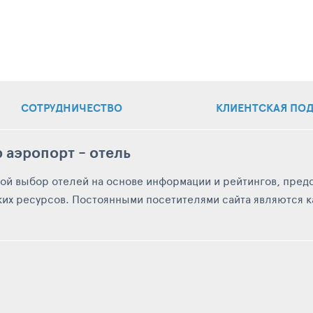
СОТРУДНИЧЕСТВО
КЛИЕНТСКАЯ
ПОД
 аэропорт - отель
ой выбор отелей на основе информации и рейтингов, пред
ких ресурсов. Постоянными посетителями сайта являются к