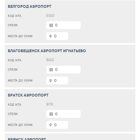
БЕЛГОРОД АЭРОПОРТ
EGO
0
0
БЛАГОВЕЩЕНСК АЭРОПОРТ ИГНАТЬЕВО
BQS
0
0
БРАТСК АЭРООПОРТ
ВТК
0
0
БРЯНСК АЭРОПОРТ