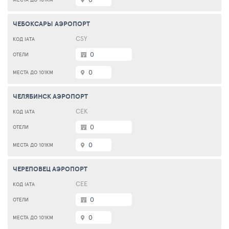
ЧЕБОКСАРЫ АЭРОПОРТ
CSY
0
0
ЧЕЛЯБИНСК АЭРОПОРТ
CEK
0
0
ЧЕРЕПОВЕЦ АЭРОПОРТ
CEE
0
0