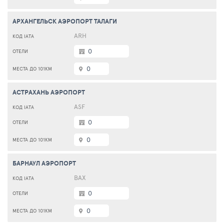
АРХАНГЕЛЬСК АЭРОПОРТ ТАЛАГИ
ARH
0
0
АСТРАХАНЬ АЭРОПОРТ
ASF
0
0
БАРНАУЛ АЭРОПОРТ
BAX
0
0