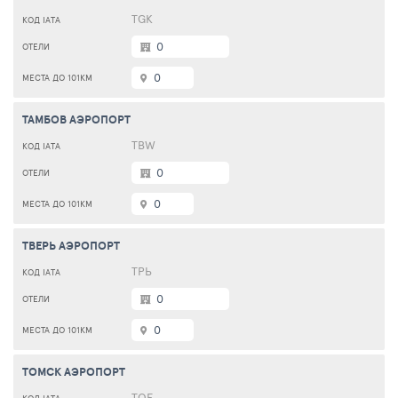
TGK
0
0
ТАМБОВ АЭРОПОРТ
TBW
0
0
ТВЕРЬ АЭРОПОРТ
ТРЬ
0
0
ТОМСК АЭРОПОРТ
TOF