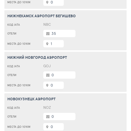
0
НИЖНЕКАМСК АЭРОПОРТ БЕГИШЕВО
NBC
35
1
НИЖНИЙ НОВГОРОД АЭРОПОРТ
GOJ
0
0
НОВОКУЗНЕЦК АЭРОПОРТ
NOZ
0
0