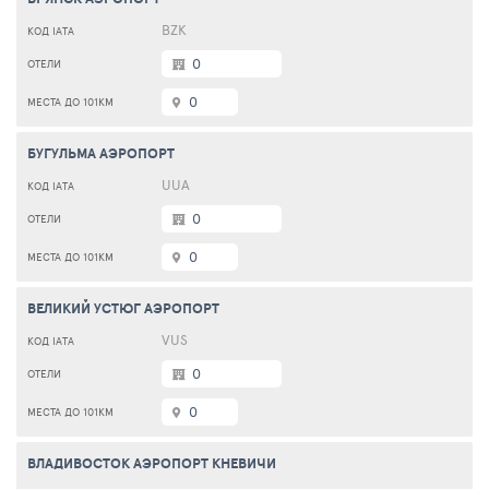
BZK
0
0
БУГУЛЬМА АЭРОПОРТ
UUA
0
0
ВЕЛИКИЙ УСТЮГ АЭРОПОРТ
VUS
0
0
ВЛАДИВОСТОК АЭРОПОРТ КНЕВИЧИ