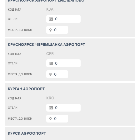
КРАСНОЯРСК АЭРОПОРТ ЕМЕЛЬЯНОВО
KJA
0
0
КРАСНОЯРСК ЧЕРЕМШАНКА АЭРОПОРТ
CER
0
0
КУРГАН АЭРОПОРТ
KRO
0
0
КУРСК АЭРООПОРТ