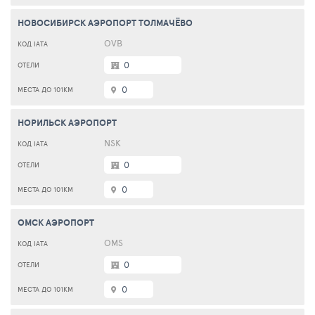
НОВОСИБИРСК АЭРОПОРТ ТОЛМАЧЁВО
OVB
0
0
НОРИЛЬСК АЭРОПОРТ
NSK
0
0
ОМСК АЭРОПОРТ
OMS
0
0