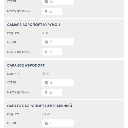
0
0
САМАРА АЭРОПОРТ КУРУМОЧ
KUF
0
0
САРАНСК АЭРОПОРТ
SKX
0
0
САРАТОВ АЭРОПОРТ ЦЕНТРАЛЬНЫЙ
RTW
0