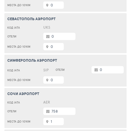
0
СЕВАСТОПОЛЬ АЭРОПОРТ
UKS
0
0
СИМФЕРОПОЛЬ АЭРОПОРТ
0
SIP
0
СОЧИ АЭРОПОРТ
AER
758
1