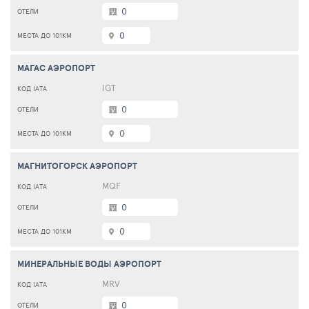
0
0
МАГАС АЭРОПОРТ
IGT
0
0
МАГНИТОГОРСК АЭРОПОРТ
MQF
0
0
МИНЕРАЛЬНЫЕ ВОДЫ АЭРОПОРТ
MRV
0