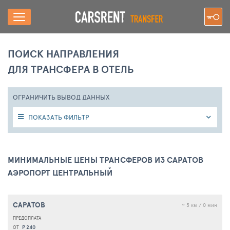
ПОИСК НАПРАВЛЕНИЯ
ДЛЯ ТРАНСФЕРА В ОТЕЛЬ
ОГРАНИЧИТЬ ВЫВОД ДАННЫХ
ПОКАЗАТЬ ФИЛЬТР
МИНИМАЛЬНЫЕ ЦЕНЫ ТРАНСФЕРОВ ИЗ САРАТОВ
АЭРОПОРТ ЦЕНТРАЛЬНЫЙ
САРАТОВ
~ 5 км / 0 мин
Р 240
ОТ