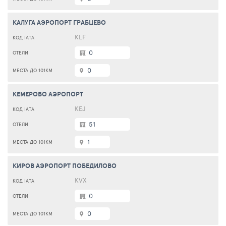
КАЛУГА АЭРОПОРТ ГРАБЦЕВО
KLF
0
0
КЕМЕРОВО АЭРОПОРТ
KEJ
51
1
КИРОВ АЭРОПОРТ ПОБЕДИЛОВО
KVX
0
0