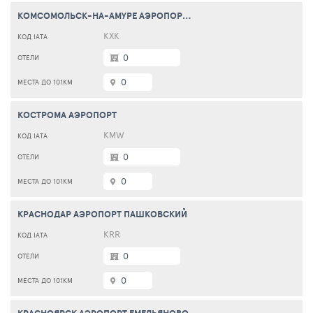
КОМСОМОЛЬСК-НА-АМУРЕ АЭРОПОРТ ХУРБА
KXK
0
0
КОСТРОМА АЭРОПОРТ
KMW
0
0
КРАСНОДАР АЭРОПОРТ ПАШКОВСКИЙ
KRR
0
0