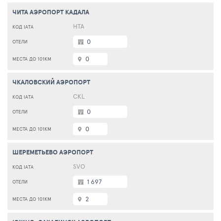
ЧИТА АЭРОПОРТ КАДАЛА
HTA
0
0
ЧКАЛОВСКИЙ АЭРОПОРТ
CKL
0
0
ШЕРЕМЕТЬЕВО АЭРОПОРТ
SVO
1 697
2