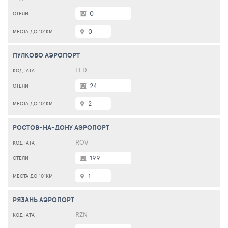
0
0
ПУЛКОВО АЭРОПОРТ
LED
24
2
РОСТОВ-НА-ДОНУ АЭРОПОРТ
ROV
199
1
РЯЗАНЬ АЭРОПОРТ
RZN