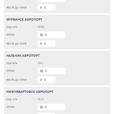
0
МУРМАНСК АЭРОПОРТ
MMK
0
0
НАЛЬЧИК АЭРОПОРТ
NAL
0
0
НИЖНЕВАРТОВСК АЭРОПОРТ
NJC
0