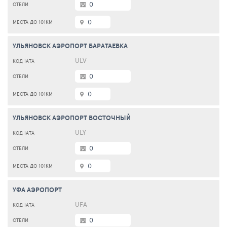
0
0
УЛЬЯНОВСК АЭРОПОРТ БАРАТАЕВКА
ULV
0
0
УЛЬЯНОВСК АЭРОПОРТ ВОСТОЧНЫЙ
ULY
0
0
УФА АЭРОПОРТ
UFA
0