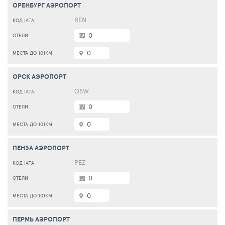
ОРЕНБУРГ АЭРОПОРТ
REN
0
0
ОРСК АЭРОПОРТ
OSW
0
0
ПЕНЗА АЭРОПОРТ
PEZ
0
0
ПЕРМЬ АЭРОПОРТ