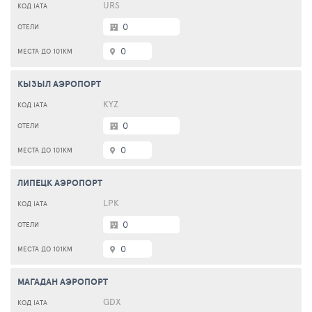
URS
0
0
КЫЗЫЛ АЭРОПОРТ
KYZ
0
0
ЛИПЕЦК АЭРОПОРТ
LPK
0
0
МАГАДАН АЭРОПОРТ
GDX