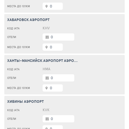
0
ХАБАРОВСК АЭРОПОРТ
KHV
0
0
ХАНТЫ-МАНСИЙСК АЭРОПОРТ АЭРОПОРТ
HMA
0
0
ХИБИНЫ АЭРОПОРТ
KVK
0
0