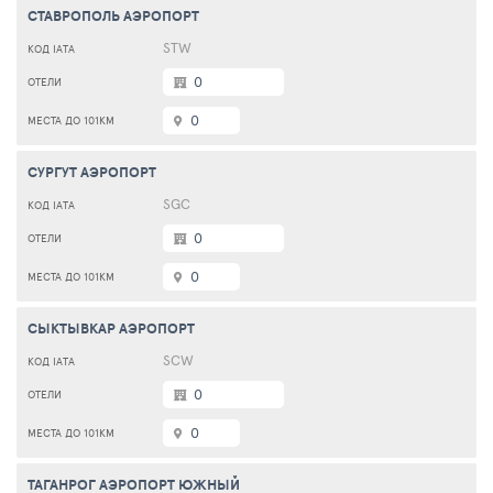
СТАВРОПОЛЬ АЭРОПОРТ
STW
0
0
СУРГУТ АЭРОПОРТ
SGC
0
0
СЫКТЫВКАР АЭРОПОРТ
SCW
0
0
ТАГАНРОГ АЭРОПОРТ ЮЖНЫЙ