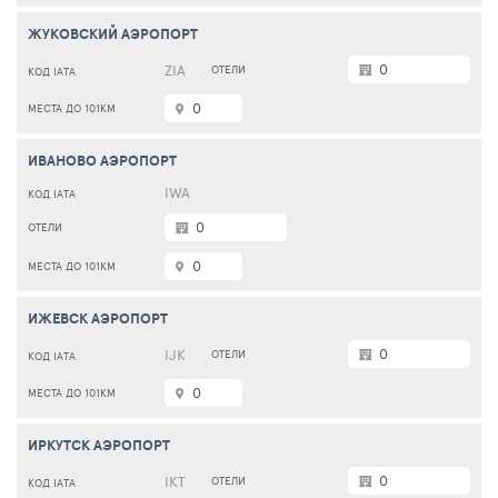
ЖУКОВСКИЙ АЭРОПОРТ
0
ZIA
0
ИВАНОВО АЭРОПОРТ
IWA
0
0
ИЖЕВСК АЭРОПОРТ
0
IJK
0
ИРКУТСК АЭРОПОРТ
0
IKT