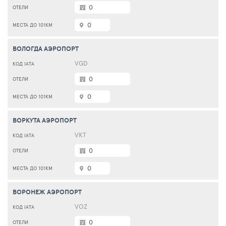
0
0
ВОЛОГДА АЭРОПОРТ
VGD
0
0
ВОРКУТА АЭРОПОРТ
VKT
0
0
ВОРОНЕЖ АЭРОПОРТ
VOZ
0