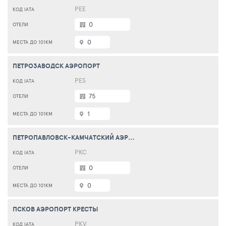
PEE
0
0
ПЕТРОЗАВОДСК АЭРОПОРТ
PES
75
1
ПЕТРОПАВЛОВСК-КАМЧАТСКИЙ АЭРОПОРТ ЕЛИЗОВО
PKC
0
0
ПСКОВ АЭРОПОРТ КРЕСТЫ
PKV