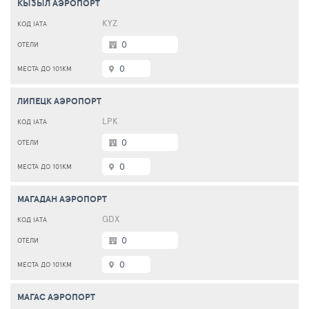
КЫЗЫЛ АЭРОПОРТ
KYZ
0
0
ЛИПЕЦК АЭРОПОРТ
LPK
0
0
МАГАДАН АЭРОПОРТ
GDX
0
0
МАГАС АЭРОПОРТ