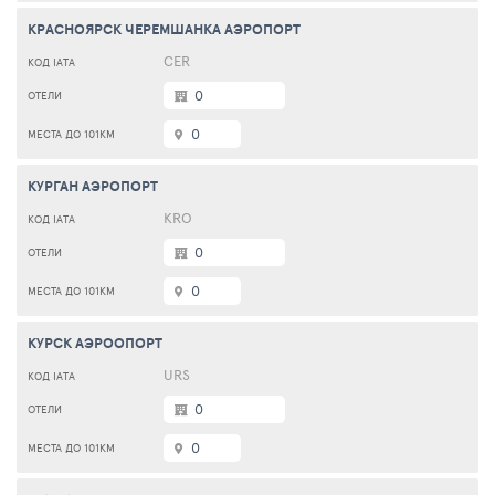
КРАСНОЯРСК ЧЕРЕМШАНКА АЭРОПОРТ
CER
0
0
КУРГАН АЭРОПОРТ
KRO
0
0
КУРСК АЭРООПОРТ
URS
0
0