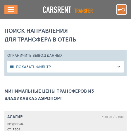
ПОИСК НАПРАВЛЕНИЯ
ДЛЯ ТРАНСФЕРА В ОТЕЛЬ
ОГРАНИЧИТЬ ВЫВОД ДАННЫХ
ПОКАЗАТЬ ФИЛЬТР
МИНИМАЛЬНЫЕ ЦЕНЫ ТРАНСФЕРОВ ИЗ
ВЛАДИКАВКАЗ АЭРОПОРТ
АЛАГИР
~ 58 км / 0 мин
Р 504
ОТ