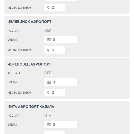
0
ЧЕЛЯБИНСК АЭРОПОРТ
CEK
0
0
ЧЕРЕПОВЕЦ АЭРОПОРТ
CEE
0
0
ЧИТА АЭРОПОРТ КАДАЛА
HTA
0