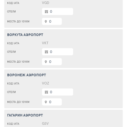
VGD
0
0
ВОРКУТА АЭРОПОРТ
VKT
0
0
ВОРОНЕЖ АЭРОПОРТ
VOZ
0
0
ГАГАРИН АЭРОПОРТ
GSV