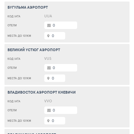
БУГУЛЬМА АЭРОПОРТ
UUA
0
0
ВЕЛИКИЙ УСТЮГ АЭРОПОРТ
VUS
0
0
ВЛАДИВОСТОК АЭРОПОРТ КНЕВИЧИ
VVO
0
0