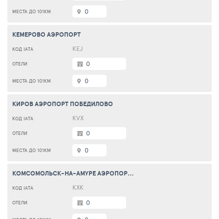
0
КЕМЕРОВО АЭРОПОРТ
KEJ
0
0
КИРОВ АЭРОПОРТ ПОБЕДИЛОВО
KVX
0
0
КОМСОМОЛЬСК-НА-АМУРЕ АЭРОПОРТ ХУРБА
KXK
0