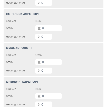
0
НОРИЛЬСК АЭРОПОРТ
NSK
0
0
ОМСК АЭРОПОРТ
OMS
0
0
ОРЕНБУРГ АЭРОПОРТ
REN
0
0