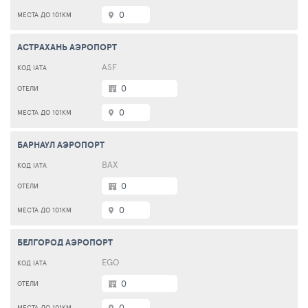
0
АСТРАХАНЬ АЭРОПОРТ
ASF
0
0
БАРНАУЛ АЭРОПОРТ
BAX
0
0
БЕЛГОРОД АЭРОПОРТ
EGO
0
0