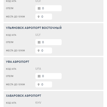
ULV
0
0
УЛЬЯНОВСК АЭРОПОРТ ВОСТОЧНЫЙ
ULY
0
0
УФА АЭРОПОРТ
UFA
0
0
ХАБАРОВСК АЭРОПОРТ
KHV