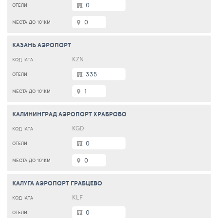
0
0
КАЗАНЬ АЭРОПОРТ
KZN
335
1
КАЛИНИНГРАД АЭРОПОРТ ХРАБРОВО
KGD
0
0
КАЛУГА АЭРОПОРТ ГРАБЦЕВО
KLF
0