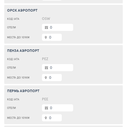
ОРСК АЭРОПОРТ
OSW
0
0
ПЕНЗА АЭРОПОРТ
PEZ
0
0
ПЕРМЬ АЭРОПОРТ
PEE
0
0