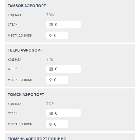
ТАМБОВ АЭРОПОРТ
TBW
0
0
ТВЕРЬ АЭРОПОРТ
ТРЬ
0
0
ТОМСК АЭРОПОРТ
TOF
0
0
ТЮМЕНЬ АЭРОПОРТ РОЩИНО