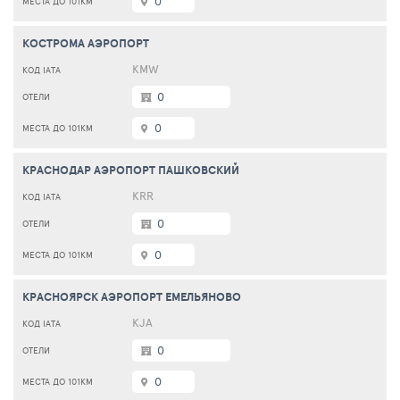
0
КОСТРОМА АЭРОПОРТ
KMW
0
0
КРАСНОДАР АЭРОПОРТ ПАШКОВСКИЙ
KRR
0
0
КРАСНОЯРСК АЭРОПОРТ ЕМЕЛЬЯНОВО
KJA
0
0