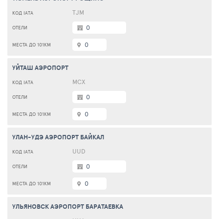
TJM
0
0
УЙТАШ АЭРОПОРТ
МСХ
0
0
УЛАН-УДЭ АЭРОПОРТ БАЙКАЛ
UUD
0
0
УЛЬЯНОВСК АЭРОПОРТ БАРАТАЕВКА