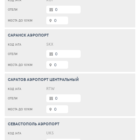
0
0
САРАНСК АЭРОПОРТ
SKX
0
0
САРАТОВ АЭРОПОРТ ЦЕНТРАЛЬНЫЙ
RTW
0
0
СЕВАСТОПОЛЬ АЭРОПОРТ
UKS