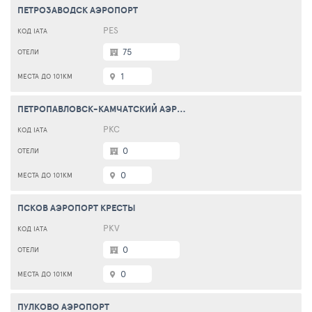
ПЕТРОЗАВОДСК АЭРОПОРТ
PES
75
1
ПЕТРОПАВЛОВСК-КАМЧАТСКИЙ АЭРОПОРТ ЕЛИЗОВО
PKC
0
0
ПСКОВ АЭРОПОРТ КРЕСТЫ
PKV
0
0
ПУЛКОВО АЭРОПОРТ