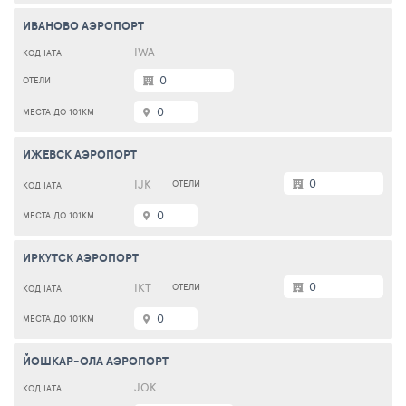
ИВАНОВО АЭРОПОРТ
IWA
0
0
ИЖЕВСК АЭРОПОРТ
0
IJK
0
ИРКУТСК АЭРОПОРТ
0
IKT
0
ЙОШКАР-ОЛА АЭРОПОРТ
JOK