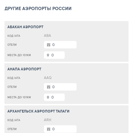
ДРУГИЕ АЭРОПОРТЫ РОССИИ
АБАКАН АЭРОПОРТ
ABA
0
0
АНАПА АЭРОПОРТ
AAQ
0
0
АРХАНГЕЛЬСК АЭРОПОРТ ТАЛАГИ
ARH
0