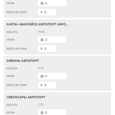
0
0
ХАНТЫ-МАНСИЙСК АЭРОПОРТ АЭРОПОРТ
HMA
0
0
ХИБИНЫ АЭРОПОРТ
KVK
0
0
ЧЕБОКСАРЫ АЭРОПОРТ
CSY
0