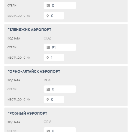
0
0
ГЕЛЕНДЖИК АЭРОПОРТ
GDZ
91
1
ГОРНО-АЛТАЙСК АЭРОПОРТ
RGK
0
0
ГРОЗНЫЙ АЭРОПОРТ
GRV
0