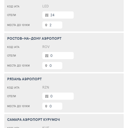
LED
24
2
РОСТОВ-НА-ДОНУ АЭРОПОРТ
ROV
0
0
РЯЗАНЬ АЭРОПОРТ
RZN
0
0
САМАРА АЭРОПОРТ КУРУМОЧ
KUF