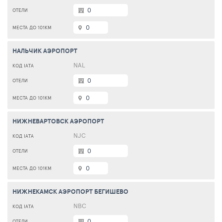
0
0
НАЛЬЧИК АЭРОПОРТ
NAL
0
0
НИЖНЕВАРТОВСК АЭРОПОРТ
NJC
0
0
НИЖНЕКАМСК АЭРОПОРТ БЕГИШЕВО
NBC
0