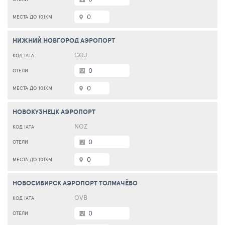
0
НИЖНИЙ НОВГОРОД АЭРОПОРТ
GOJ
0
0
НОВОКУЗНЕЦК АЭРОПОРТ
NOZ
0
0
НОВОСИБИРСК АЭРОПОРТ ТОЛМАЧЁВО
OVB
0