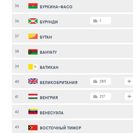
35
БУРКИНА-ФАСО
1
36
БУРУНДИ
37
БУТАН
38
ВАНУАТУ
39
ВАТИКАН
285
40
ВЕЛИКОБРИТАНИЯ
217
41
ВЕНГРИЯ
42
ВЕНЕСУЭЛА
43
ВОСТОЧНЫЙ ТИМОР