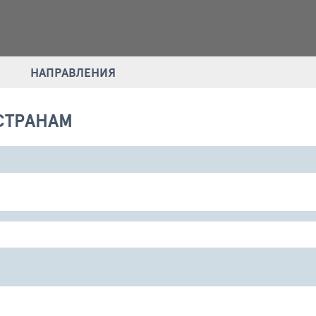
НАПРАВЛЕНИЯ
СТРАНАМ