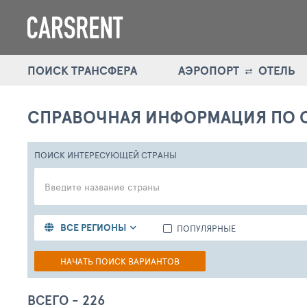
ПОИСК ТРАНСФЕРА
АЭРОПОРТ
ОТЕЛЬ
СПРАВОЧНАЯ ИНФОРМАЦИЯ ПО 
ПОИСК ИНТЕРЕСУЮЩЕЙ СТРАНЫ
ВСЕ РЕГИОНЫ
ПОПУЛЯРНЫЕ
НАЧАТЬ ПОИСК
ВАРИАНТОВ
ВСЕГО -
226