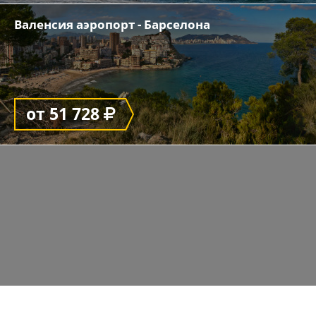
Валенсия аэропорт - Барселона
от 51 728