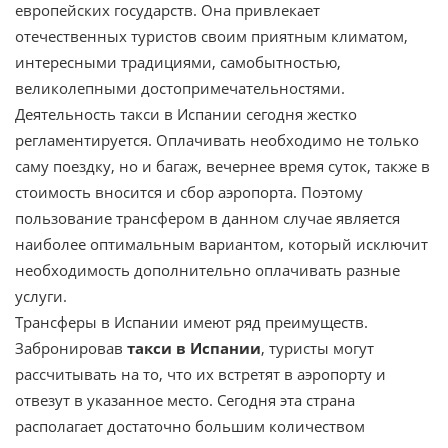
европейских государств. Она привлекает
отечественных туристов своим приятным климатом,
интересными традициями, самобытностью,
великолепными достопримечательностями.
Деятельность такси в Испании сегодня жестко
регламентируется. Оплачивать необходимо не только
саму поездку, но и багаж, вечернее время суток, также в
стоимость вносится и сбор аэропорта. Поэтому
пользование трансфером в данном случае является
наиболее оптимальным вариантом, который исключит
необходимость дополнительно оплачивать разные
услуги.
Трансферы в Испании имеют ряд преимуществ.
Забронировав
такси в Испании
, туристы могут
рассчитывать на то, что их встретят в аэропорту и
отвезут в указанное место. Сегодня эта страна
располагает достаточно большим количеством