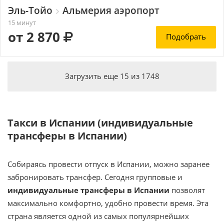
Эль-Тойо
Альмерия аэропорт
15 минут
от 2 870
Подобрать
Загрузить еще
15
из
1748
Такси в Испании (индивидуальные
трансферы в Испании)
Собираясь провести отпуск в Испании, можно заранее
забронировать трансфер. Сегодня групповые и
индивидуальные трансферы в Испании
позволят
максимально комфортно, удобно провести время. Эта
страна является одной из самых популярнейших