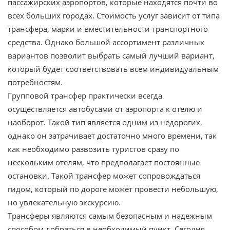
пассажирских аэропортов, которые находятся почти во
всех больших городах. Стоимость услуг зависит от типа
трансфера, марки и вместительности транспортного
средства. Однако большой ассортимент различных
вариантов позволит выбрать самый лучший вариант,
который будет соответствовать всем индивидуальным
потребностям.
Групповой трансфер практически всегда
осуществляется автобусами от аэропорта к отелю и
наоборот. Такой тип является одним из недорогих,
однако он затрачивает достаточно много времени, так
как необходимо развозить туристов сразу по
нескольким отелям, что предполагает постоянные
остановки. Такой трансфер может сопровождаться
гидом, который по дороге может провести небольшую,
но увлекательную экскурсию.
Трансферы являются самым безопасным и надежным
способом добраться в необходимый пункт. Сегодня