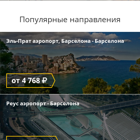
Популярные направления
Эль-Прат аэропорт, Барселона - Барселона
от 4 768
Реус аэропорт - Барселона