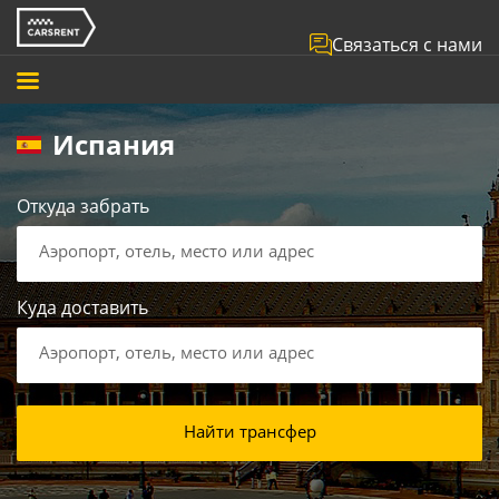
Связаться с нами
Испания
Откуда забрать
Аэропорт, отель, место или адрес
Куда доставить
Аэропорт, отель, место или адрес
Найти трансфер