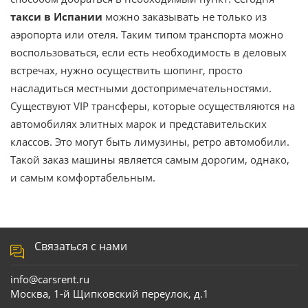
такси в Испании
можно заказывать не только из
аэропорта или отеля. Таким типом транспорта можно
воспользоваться, если есть необходимость в деловых
встречах, нужно осуществить шопинг, просто
насладиться местными достопримечательностями.
Существуют VIP трансферы, которые осуществляются на
автомобилях элитных марок и представительских
классов. Это могут быть лимузины, ретро автомобили.
Такой заказ машины является самым дорогим, однако,
и самым комфортабельным.
Связаться с нами
info@carsrent.ru
Москва, 1-й Щипковский переулок, д.1