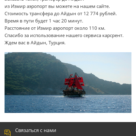
из Измир аэропорт вы можете на нашем сайте.
Стоимость трансфера до Айдын от 12 774 рублей.
Время в пути будет 1 час 20 минут.
Расстояние от Измир аэропорт около 110 км.
Спасибо за использование нашего сервиса карсрент.
Ждем вас в Айдын, Турция.
Связаться с нами