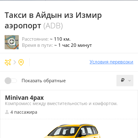
Такси в Айдын
из Измир
аэропорт
(ADB)
Расстояние:
~ 110 км.
Время в пути:
~ 1 час 20 минут
Условия перевозки
Показать обратные
Minivan 4pax
Компромисс между вместительностью и комфортом.
4 пассажира