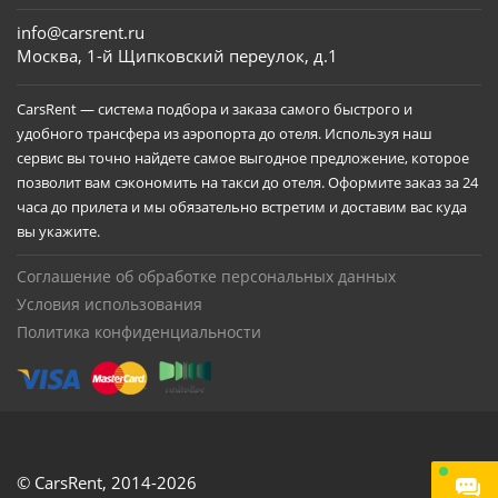
info@carsrent.ru
Москва, 1-й Щипковский переулок, д.1
CarsRent — система подбора и заказа самого быстрого и
удобного трансфера из аэропорта до отеля. Используя наш
сервис вы точно найдете самое выгодное предложение, которое
позволит вам сэкономить на такси до отеля. Оформите заказ за 24
часа до прилета и мы обязательно встретим и доставим вас куда
вы укажите.
Соглашение об обработке персональных данных
Условия использования
Политика конфиденциальности
© CarsRent,
2014-2026