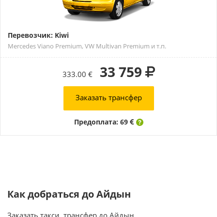
Перевозчик: Kiwi
Mercedes Viano Premium, VW Multivan Premium и т.п.
33 759
333.00 €
Заказать трансфер
Предоплата: 69
Как добраться до Айдын
Заказать такси, трансфер до Айдын